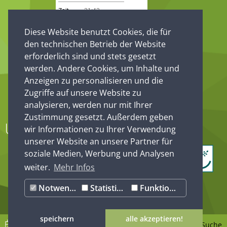
Diese Website benutzt Cookies, die für
den technischen Betrieb der Website
erforderlich sind und stets gesetzt
werden. Andere Cookies, um Inhalte und
Anzeigen zu personalisieren und die
Zugriffe auf unsere Website zu
analysieren, werden nur mit Ihrer
Zustimmung gesetzt. Außerdem geben
Unsere Partner
wir Informationen zu Ihrer Verwendung
unserer Website an unsere Partner für
soziale Medien, Werbung und Analysen
weiter.
Mehr Infos
Notwendig
Statistiken
Funktionale
speichern
alle akzeptieren!
EVENTS
KARTE
Suche