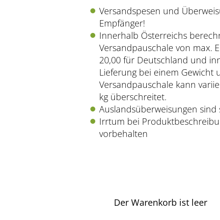
Versandspesen und Überweis
Empfänger!
Innerhalb Österreichs berech
Versandpauschale von max. E
20,00 für Deutschland und in
Lieferung bei einem Gewicht u
Versandpauschale kann variie
kg überschreitet.
Auslandsüberweisungen sind 
Irrtum bei Produktbeschreib
vorbehalten
Der Warenkorb ist leer