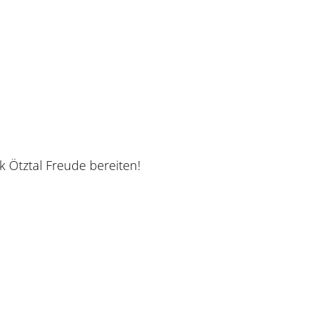
 Ötztal Freude bereiten!