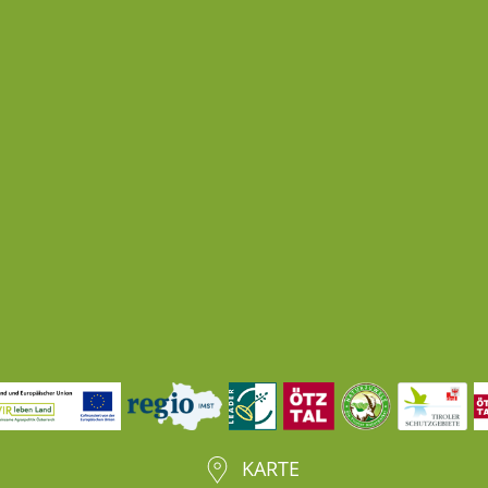
KARTE