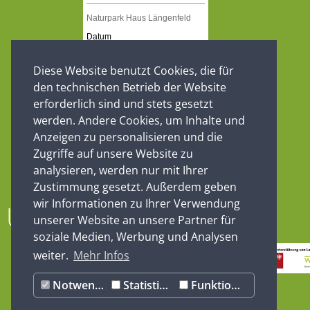
Diese Website benutzt Cookies, die für
den technischen Betrieb der Website
erforderlich sind und stets gesetzt
werden. Andere Cookies, um Inhalte und
Anzeigen zu personalisieren und die
Zugriffe auf unsere Website zu
analysieren, werden nur mit Ihrer
Zustimmung gesetzt. Außerdem geben
wir Informationen zu Ihrer Verwendung
Unsere Partner
unserer Website an unsere Partner für
soziale Medien, Werbung und Analysen
weiter.
Mehr Infos
Notwendig
Statistiken
Funktionale
EVENTS