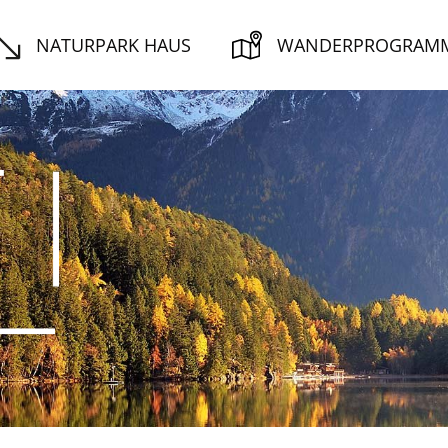
NATURPARK HAUS
WANDERPROGRAM