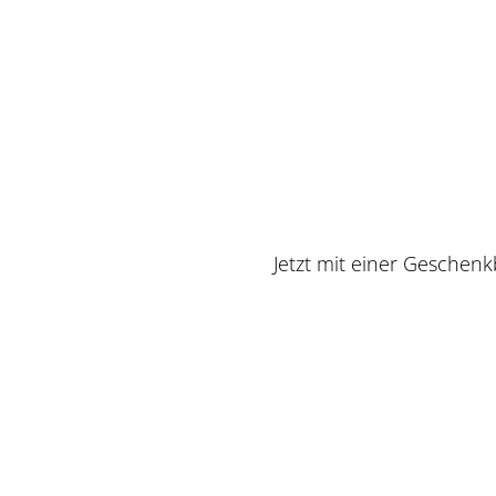
Jetzt mit einer Geschen