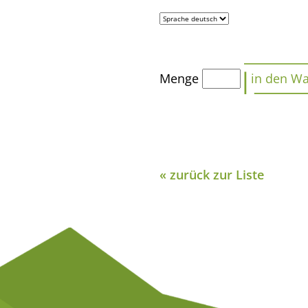
Menge
« zurück zur Liste