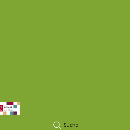
Suche