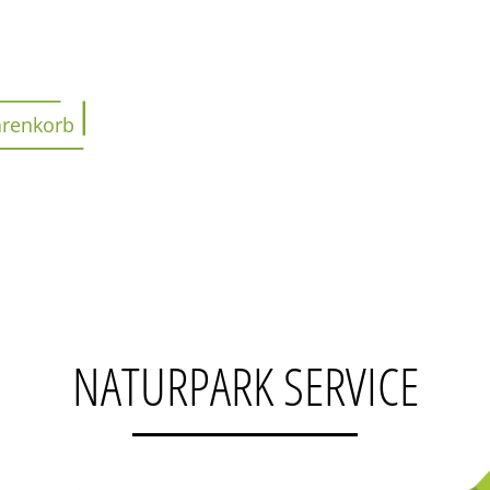
NATURPARK SERVICE