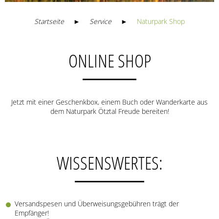
Startseite
►
Service
►
Naturpark Shop
ONLINE SHOP
Jetzt mit einer Geschenkbox, einem Buch oder Wanderkarte aus
dem Naturpark Ötztal Freude bereiten!
WISSENSWERTES:
Versandspesen und Überweisungsgebühren trägt der
Empfänger!