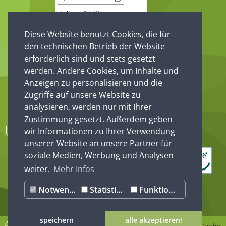
Diese Website benutzt Cookies, die für
den technischen Betrieb der Website
erforderlich sind und stets gesetzt
werden. Andere Cookies, um Inhalte und
Anzeigen zu personalisieren und die
Zugriffe auf unsere Website zu
analysieren, werden nur mit Ihrer
Zustimmung gesetzt. Außerdem geben
Unsere Partner
wir Informationen zu Ihrer Verwendung
unserer Website an unsere Partner für
soziale Medien, Werbung und Analysen
weiter.
Mehr Infos
Notwendig
Statistiken
Funktionale
speichern
alle akzeptieren!
EVENTS
KARTE