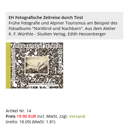
EH Fotografische Zeitreise durch Tirol
Frühe Fotografie und Alpiner Tourismus am Beispiel des
Fotoalbums "Nordtirol und Nachbarn". Aus dem Atelier
K. F. Würthle - Studien Verlag, Edith Hessenberger
Artikel Nr. 14
Preis
19.90
EUR
incl. MwSt, zzgl.
Versand
(netto: 18.09) (MwSt: 1.81)