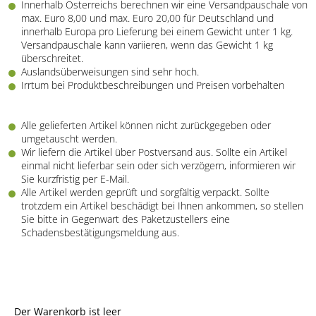
Innerhalb Österreichs berechnen wir eine Versandpauschale von
max. Euro 8,00 und max. Euro 20,00 für Deutschland und
innerhalb Europa pro Lieferung bei einem Gewicht unter 1 kg.
Versandpauschale kann variieren, wenn das Gewicht 1 kg
überschreitet.
Auslandsüberweisungen sind sehr hoch.
Irrtum bei Produktbeschreibungen und Preisen vorbehalten
Alle gelieferten Artikel können nicht zurückgegeben oder
umgetauscht werden.
Wir liefern die Artikel über Postversand aus. Sollte ein Artikel
einmal nicht lieferbar sein oder sich verzögern, informieren wir
Sie kurzfristig per E-Mail.
Alle Artikel werden geprüft und sorgfältig verpackt. Sollte
trotzdem ein Artikel beschädigt bei Ihnen ankommen, so stellen
Sie bitte in Gegenwart des Paketzustellers eine
Schadensbestätigungsmeldung aus.
Der Warenkorb ist leer