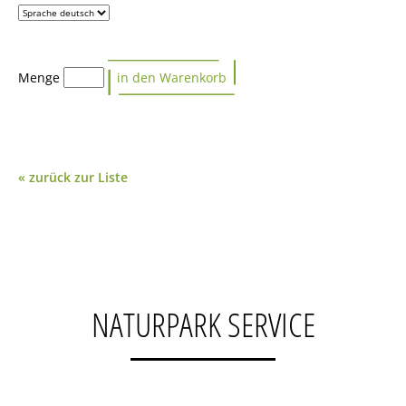
Menge
« zurück zur Liste
NATURPARK SERVICE