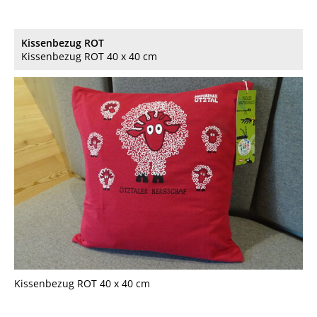
Kissenbezug ROT
Kissenbezug ROT 40 x 40 cm
Kissenbezug ROT 40 x 40 cm