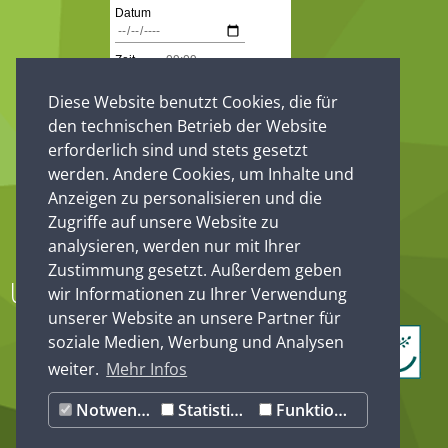
Diese Website benutzt Cookies, die für
den technischen Betrieb der Website
erforderlich sind und stets gesetzt
werden. Andere Cookies, um Inhalte und
Anzeigen zu personalisieren und die
Zugriffe auf unsere Website zu
analysieren, werden nur mit Ihrer
Zustimmung gesetzt. Außerdem geben
Unsere Partner
wir Informationen zu Ihrer Verwendung
unserer Website an unsere Partner für
soziale Medien, Werbung und Analysen
weiter.
Mehr Infos
Notwendig
Statistiken
Funktionale