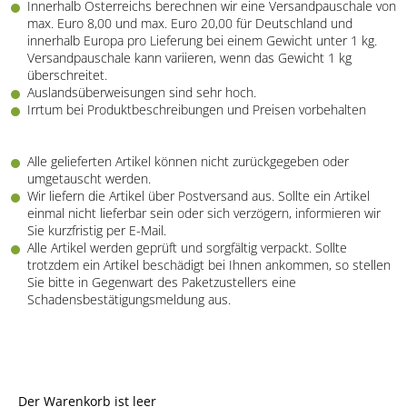
Innerhalb Österreichs berechnen wir eine Versandpauschale von
max. Euro 8,00 und max. Euro 20,00 für Deutschland und
innerhalb Europa pro Lieferung bei einem Gewicht unter 1 kg.
Versandpauschale kann variieren, wenn das Gewicht 1 kg
überschreitet.
Auslandsüberweisungen sind sehr hoch.
Irrtum bei Produktbeschreibungen und Preisen vorbehalten
Alle gelieferten Artikel können nicht zurückgegeben oder
umgetauscht werden.
Wir liefern die Artikel über Postversand aus. Sollte ein Artikel
einmal nicht lieferbar sein oder sich verzögern, informieren wir
Sie kurzfristig per E-Mail.
Alle Artikel werden geprüft und sorgfältig verpackt. Sollte
trotzdem ein Artikel beschädigt bei Ihnen ankommen, so stellen
Sie bitte in Gegenwart des Paketzustellers eine
Schadensbestätigungsmeldung aus.
Der Warenkorb ist leer