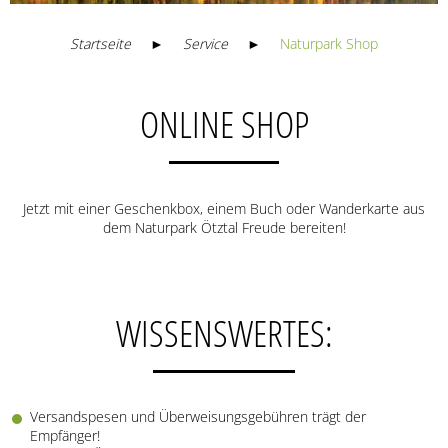
Startseite
►
Service
►
Naturpark Shop
ONLINE SHOP
Jetzt mit einer Geschenkbox, einem Buch oder Wanderkarte aus
dem Naturpark Ötztal Freude bereiten!
WISSENSWERTES:
Versandspesen und Überweisungsgebühren trägt der
Empfänger!