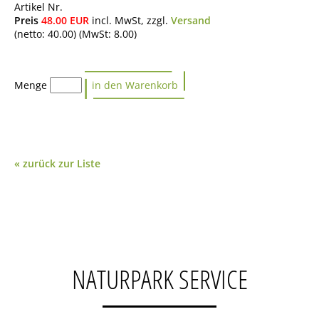
Artikel Nr.
Preis
48.00
EUR
incl. MwSt, zzgl.
Versand
(netto: 40.00) (MwSt: 8.00)
Menge
« zurück zur Liste
NATURPARK SERVICE