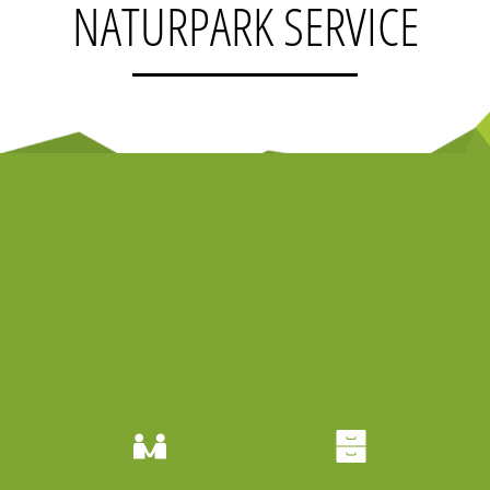
NATURPARK SERVICE