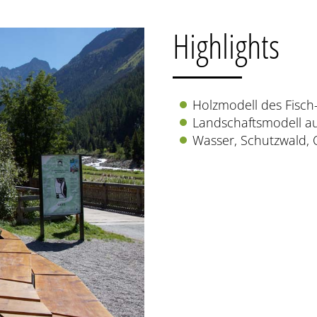
Highlights
Holzmodell des Fisch
Landschaftsmodell a
Wasser, Schutzwald, 