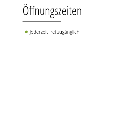
Öffnungszeiten
jederzeit frei zugänglich