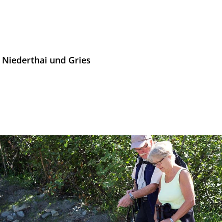
 Niederthai und Gries