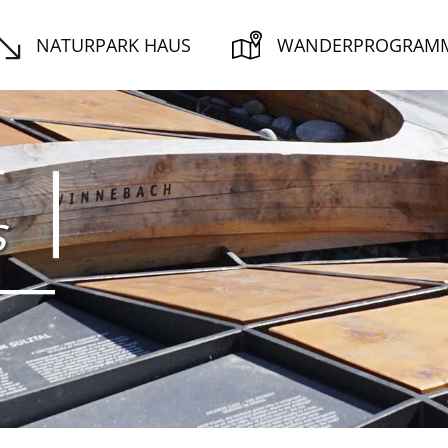
NATURPARK HAUS
WANDERPROGRAM
s