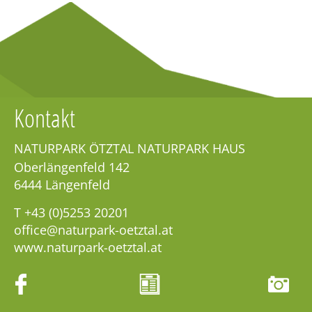
Kontakt
NATURPARK ÖTZTAL NATURPARK HAUS
Oberlängenfeld 142
6444
Längenfeld
T
+43 (0)5253 20201
office@naturpark-oetztal.at
www.naturpark-oetztal.at