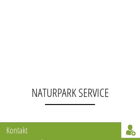
NATURPARK SERVICE
Kontakt