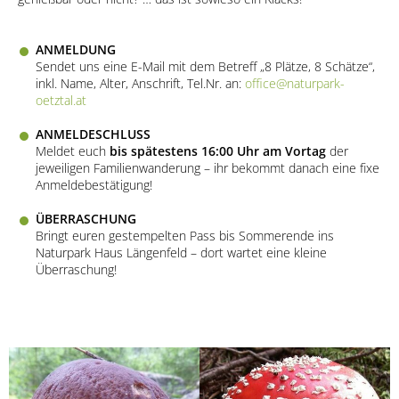
ANMELDUNG
Sendet uns eine E-Mail mit dem Betreff „8 Plätze, 8 Schätze“,
inkl. Name, Alter, Anschrift, Tel.Nr. an:
office@naturpark-
oetztal.at
ANMELDESCHLUSS
Meldet euch
bis spätestens 16:00 Uhr am Vortag
der
jeweiligen Familienwanderung – ihr bekommt danach eine fixe
Anmeldebestätigung!
ÜBERRASCHUNG
Bringt euren gestempelten Pass bis Sommerende ins
Naturpark Haus Längenfeld – dort wartet eine kleine
Überraschung!