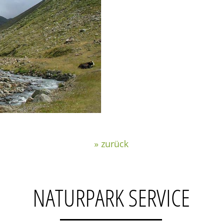
» zurück
NATURPARK SERVICE