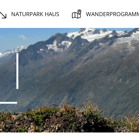
NATURPARK HAUS
WANDERPROGRAM