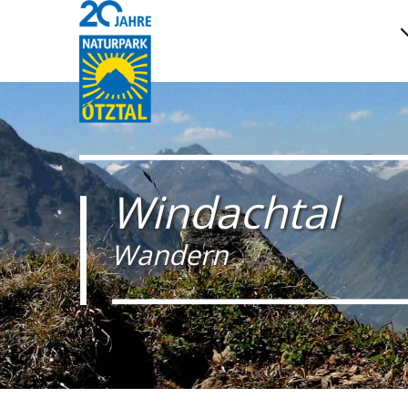
Windachtal
Wandern