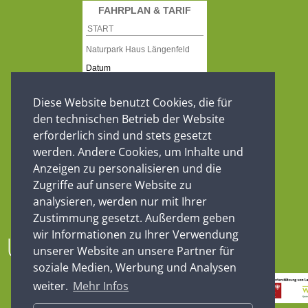
Diese Website benutzt Cookies, die für
den technischen Betrieb der Website
erforderlich sind und stets gesetzt
werden. Andere Cookies, um Inhalte und
Anzeigen zu personalisieren und die
Zugriffe auf unsere Website zu
analysieren, werden nur mit Ihrer
Zustimmung gesetzt. Außerdem geben
wir Informationen zu Ihrer Verwendung
Unsere Partner
unserer Website an unsere Partner für
soziale Medien, Werbung und Analysen
weiter.
Mehr Infos