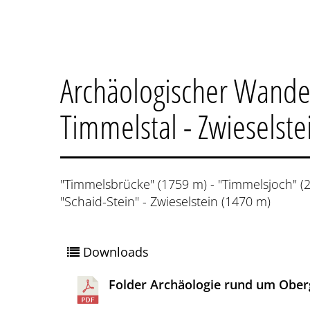
Archäologischer Wand
Timmelstal - Zwieselste
"Timmelsbrücke" (1759 m) - "Timmelsjoch" (2
"Schaid-Stein" - Zwieselstein (1470 m)
Downloads
Folder Archäologie rund um Ober