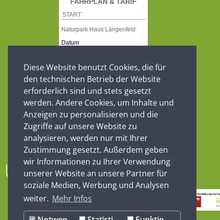
Diese Website benutzt Cookies, die für
den technischen Betrieb der Website
erforderlich sind und stets gesetzt
werden. Andere Cookies, um Inhalte und
Anzeigen zu personalisieren und die
Zugriffe auf unsere Website zu
analysieren, werden nur mit Ihrer
Zustimmung gesetzt. Außerdem geben
wir Informationen zu Ihrer Verwendung
Unsere Partner
unserer Website an unsere Partner für
soziale Medien, Werbung und Analysen
weiter.
Mehr Infos
Notwendig
Statistiken
Funktionale