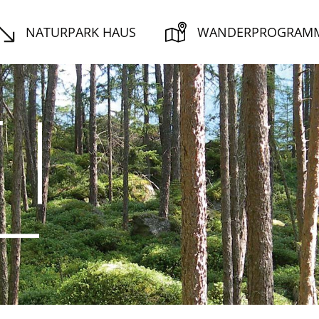
NATURPARK HAUS
WANDERPROGRAM