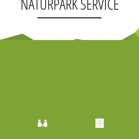
NATURPARK SERVICE