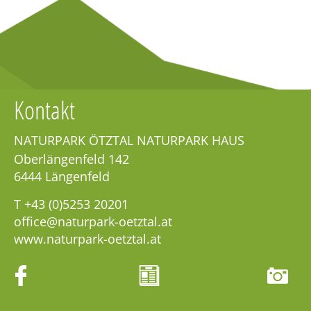
Kontakt
NATURPARK ÖTZTAL NATURPARK HAUS
Oberlängenfeld 142
6444
Längenfeld
T
+43 (0)5253 20201
office@naturpark-oetztal.at
www.naturpark-oetztal.at