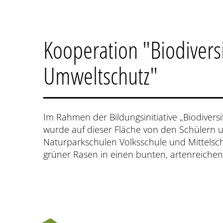
Kooperation "Biodivers
Umweltschutz"
Im Rahmen der Bildungsinitiative „Biodivers
wurde auf dieser Fläche von den Schülern 
Naturparkschulen Volksschule und Mittelsch
grüner Rasen in einen bunten, artenreichen