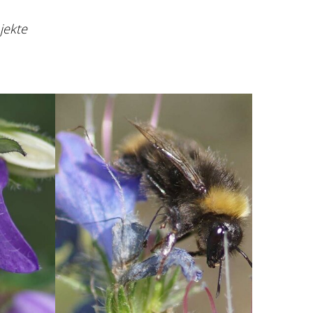
jekte