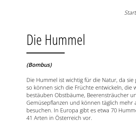
Start
Die Hummel
(Bombus)
Die Hummel ist wichtig für die Natur, da sie
so können sich die Früchte entwickeln, die w
bestäuben Obstbäume, Beerensträucher un
Gemüsepflanzen und können täglich mehr a
besuchen. In Europa gibt es etwa 70 Hum
41 Arten in Österreich vor.