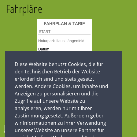
Fahrpläne
Diese Website benutzt Cookies, die für
den technischen Betrieb der Website
erforderlich sind und stets gesetzt
werden. Andere Cookies, um Inhalte und
Anzeigen zu personalisieren und die
Zugriffe auf unsere Website zu
analysieren, werden nur mit Ihrer
Zustimmung gesetzt. Außerdem geben
wir Informationen zu Ihrer Verwendung
Unsere Partner
unserer Website an unsere Partner für