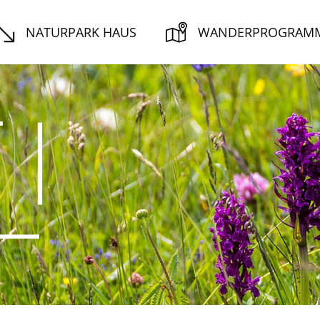
NATURPARK HAUS
WANDERPROGRAM