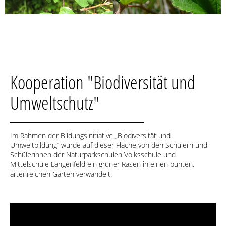
Kooperation "Biodiversität und
Umweltschutz"
Im Rahmen der Bildungsinitiative „Biodiversität und
Umweltbildung“ wurde auf dieser Fläche von den Schülern und
Schülerinnen der Naturparkschulen Volksschule und
Mittelschule Längenfeld ein grüner Rasen in einen bunten,
artenreichen Garten verwandelt.