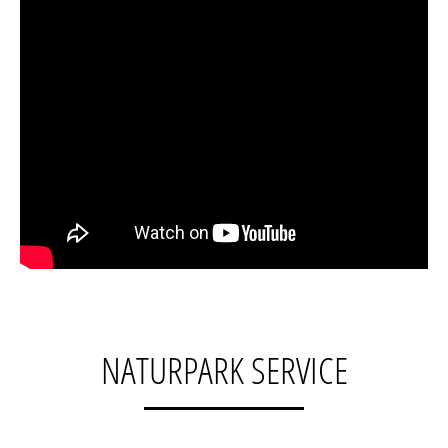
NATURPARK SERVICE