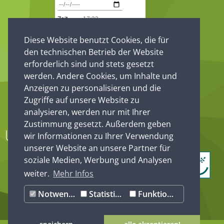
Diese Website benutzt Cookies, die für
den technischen Betrieb der Website
erforderlich sind und stets gesetzt
werden. Andere Cookies, um Inhalte und
Anzeigen zu personalisieren und die
Zugriffe auf unsere Website zu
analysieren, werden nur mit Ihrer
Zustimmung gesetzt. Außerdem geben
Unsere Partner
wir Informationen zu Ihrer Verwendung
unserer Website an unsere Partner für
soziale Medien, Werbung und Analysen
weiter.
Mehr Infos
Notwendig
Statistiken
Funktionale