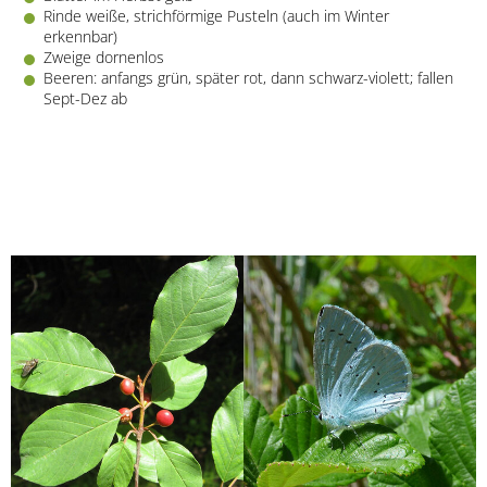
Rinde weiße, strichförmige Pusteln (auch im Winter
erkennbar)
Zweige dornenlos
Beeren: anfangs grün, später rot, dann schwarz-violett; fallen
Sept-Dez ab