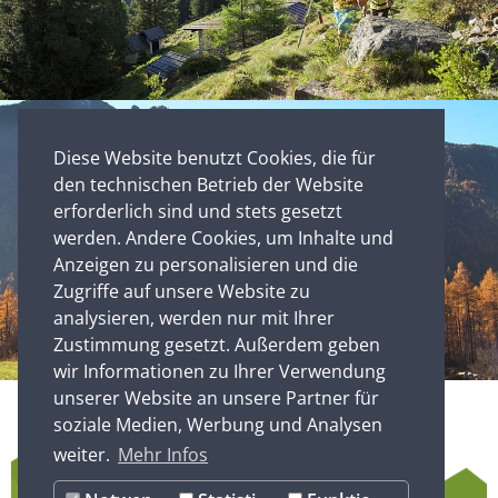
Diese Website benutzt Cookies, die für
den technischen Betrieb der Website
erforderlich sind und stets gesetzt
werden. Andere Cookies, um Inhalte und
Anzeigen zu personalisieren und die
Zugriffe auf unsere Website zu
analysieren, werden nur mit Ihrer
Zustimmung gesetzt. Außerdem geben
wir Informationen zu Ihrer Verwendung
unserer Website an unsere Partner für
soziale Medien, Werbung und Analysen
weiter.
Mehr Infos