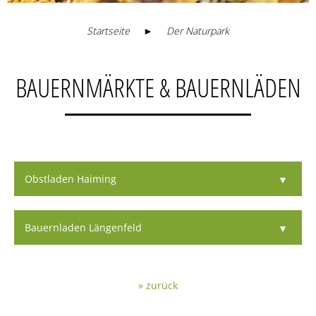
Startseite
►
Der Naturpark
BAUERNMÄRKTE & BAUERNLÄDEN
Obstladen Haiming
Bauernladen Längenfeld
» zurück