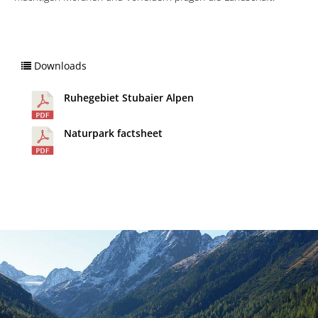
Downloads
Ruhegebiet Stubaier Alpen
Naturpark factsheet