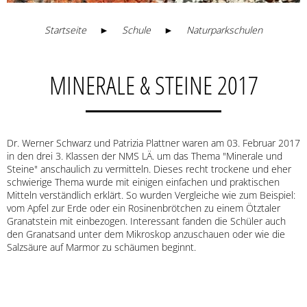
Startseite
►
Schule
►
Naturparkschulen
MINERALE & STEINE 2017
Dr. Werner Schwarz und Patrizia Plattner waren am 03. Februar 2017
in den drei 3. Klassen der NMS LÄ. um das Thema "Minerale und
Steine" anschaulich zu vermitteln. Dieses recht trockene und eher
schwierige Thema wurde mit einigen einfachen und praktischen
Mitteln verständlich erklärt. So wurden Vergleiche wie zum Beispiel:
vom Apfel zur Erde oder ein Rosinenbrötchen zu einem Ötztaler
Granatstein mit einbezogen. Interessant fanden die Schüler auch
den Granatsand unter dem Mikroskop anzuschauen oder wie die
Salzsäure auf Marmor zu schäumen beginnt.