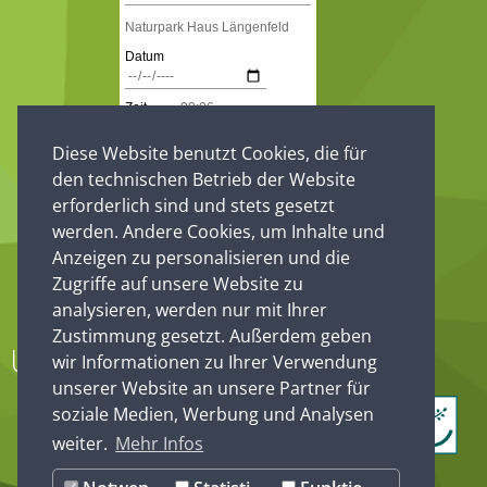
Diese Website benutzt Cookies, die für
den technischen Betrieb der Website
erforderlich sind und stets gesetzt
werden. Andere Cookies, um Inhalte und
Anzeigen zu personalisieren und die
Zugriffe auf unsere Website zu
analysieren, werden nur mit Ihrer
Zustimmung gesetzt. Außerdem geben
Unsere Partner
wir Informationen zu Ihrer Verwendung
unserer Website an unsere Partner für
soziale Medien, Werbung und Analysen
weiter.
Mehr Infos