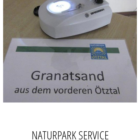
NATURPARK SERVICE