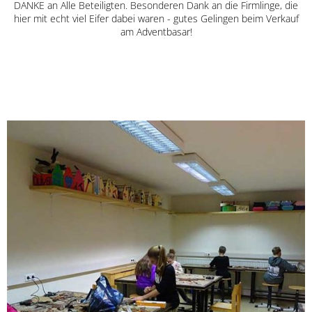
DANKE an Alle Beteiligten. Besonderen Dank an die Firmlinge, die
hier mit echt viel Eifer dabei waren - gutes Gelingen beim Verkauf
am Adventbasar!