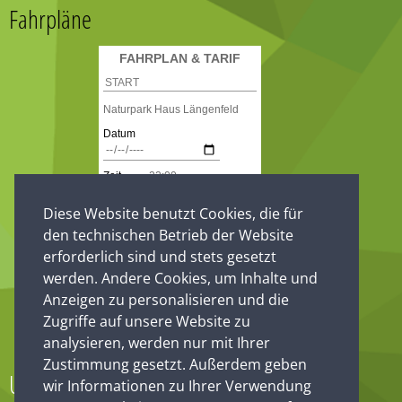
Fahrpläne
Diese Website benutzt Cookies, die für
den technischen Betrieb der Website
erforderlich sind und stets gesetzt
werden. Andere Cookies, um Inhalte und
Anzeigen zu personalisieren und die
Zugriffe auf unsere Website zu
analysieren, werden nur mit Ihrer
Zustimmung gesetzt. Außerdem geben
Unsere Partner
wir Informationen zu Ihrer Verwendung