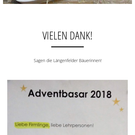
VIELEN DANK!
Sagen die Längenfelder Bäuerinnen!