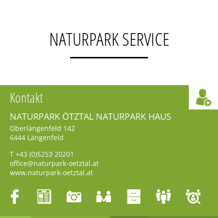
NATURPARK SERVICE
Kontakt
NATURPARK ÖTZTAL NATURPARK HAUS
Oberlängenfeld 142
6444
Längenfeld
T
+43 (0)5253 20201
office@naturpark-oetztal.at
www.naturpark-oetztal.at