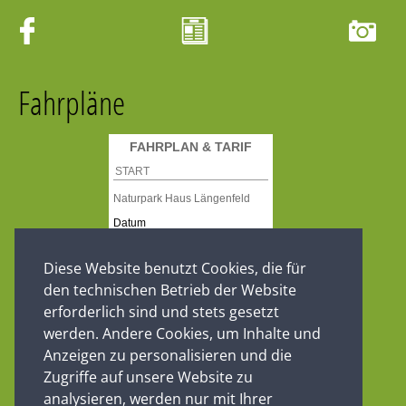
Fahrpläne
Diese Website benutzt Cookies, die für
den technischen Betrieb der Website
erforderlich sind und stets gesetzt
werden. Andere Cookies, um Inhalte und
Anzeigen zu personalisieren und die
Zugriffe auf unsere Website zu
analysieren, werden nur mit Ihrer