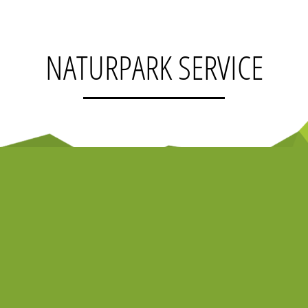
NATURPARK SERVICE