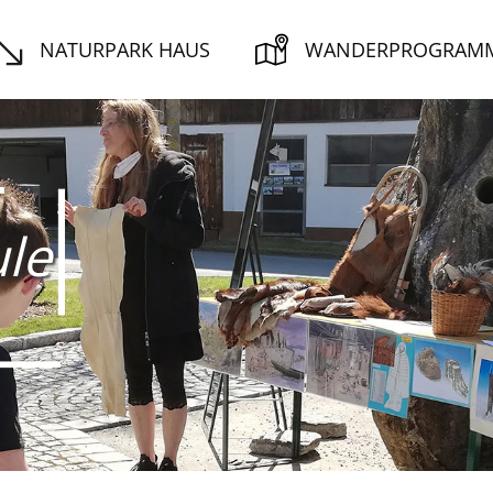
NATURPARK HAUS
WANDERPROGRAM
le