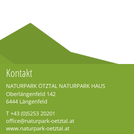
Kontakt
NATURPARK ÖTZTAL NATURPARK HAUS
Oberlängenfeld 142
6444
Längenfeld
T
+43 (0)5253 20201
office@naturpark-oetztal.at
www.naturpark-oetztal.at