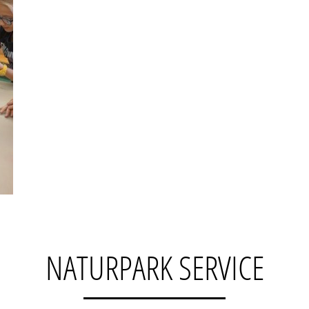
NATURPARK SERVICE