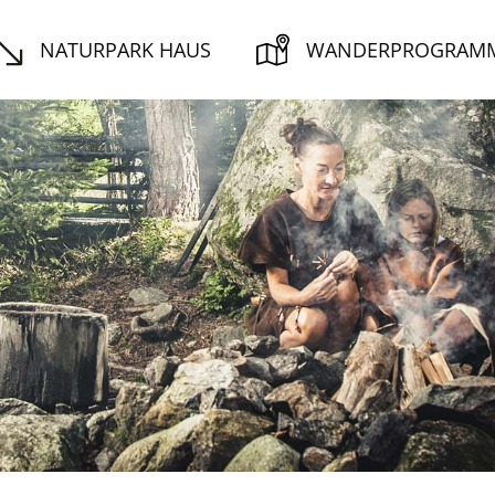
NATURPARK HAUS
WANDERPROGRAM