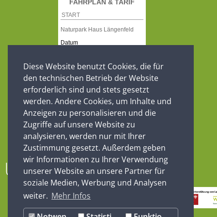
Diese Website benutzt Cookies, die für
den technischen Betrieb der Website
erforderlich sind und stets gesetzt
werden. Andere Cookies, um Inhalte und
Anzeigen zu personalisieren und die
Zugriffe auf unsere Website zu
analysieren, werden nur mit Ihrer
Zustimmung gesetzt. Außerdem geben
wir Informationen zu Ihrer Verwendung
Unsere Partner
unserer Website an unsere Partner für
soziale Medien, Werbung und Analysen
weiter.
Mehr Infos
Notwendig
Statistiken
Funktionale