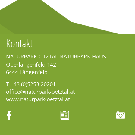
Kontakt
NATURPARK ÖTZTAL NATURPARK HAUS
Oberlängenfeld 142
6444
Längenfeld
T
+43 (0)5253 20201
office@naturpark-oetztal.at
www.naturpark-oetztal.at