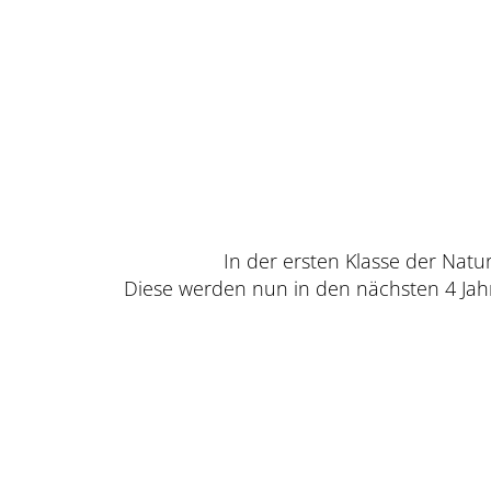
In der ersten Klasse der Nat
Diese werden nun in den nächsten 4 Jahre