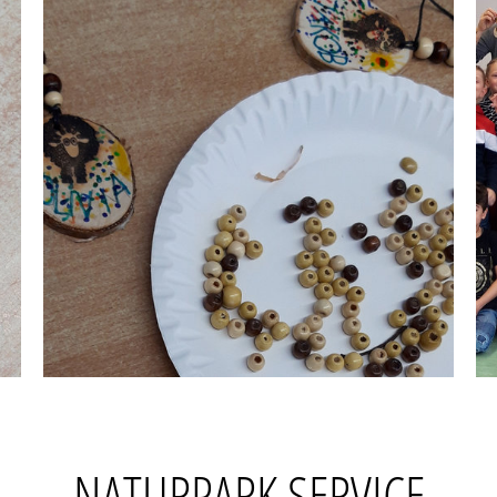
NATURPARK SERVICE