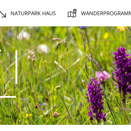
NATURPARK HAUS
WANDERPROGRAM