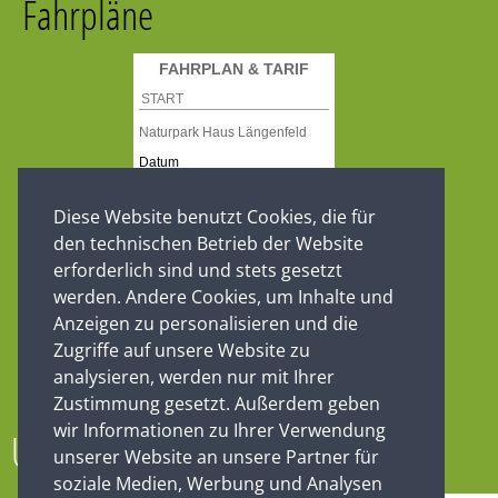
Fahrpläne
Diese Website benutzt Cookies, die für
den technischen Betrieb der Website
erforderlich sind und stets gesetzt
werden. Andere Cookies, um Inhalte und
Anzeigen zu personalisieren und die
Zugriffe auf unsere Website zu
analysieren, werden nur mit Ihrer
Zustimmung gesetzt. Außerdem geben
wir Informationen zu Ihrer Verwendung
Unsere Partner
unserer Website an unsere Partner für
soziale Medien, Werbung und Analysen