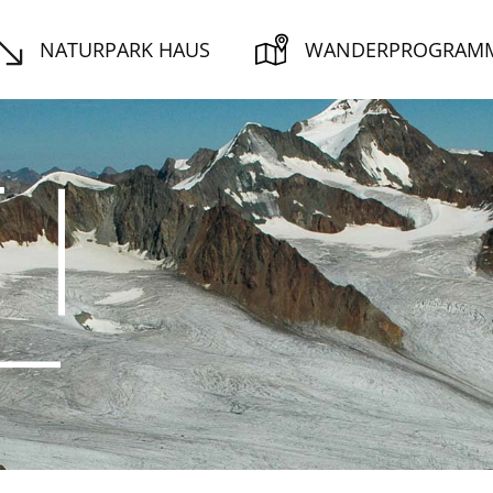
NATURPARK HAUS
WANDERPROGRAM