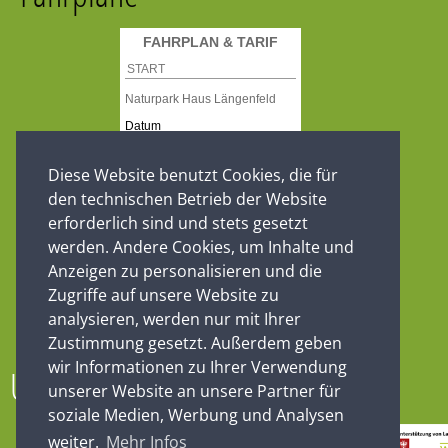
Diese Website benutzt Cookies, die für
den technischen Betrieb der Website
erforderlich sind und stets gesetzt
werden. Andere Cookies, um Inhalte und
Anzeigen zu personalisieren und die
Zugriffe auf unsere Website zu
analysieren, werden nur mit Ihrer
Zustimmung gesetzt. Außerdem geben
wir Informationen zu Ihrer Verwendung
Unsere Partner
unserer Website an unsere Partner für
soziale Medien, Werbung und Analysen
weiter.
Mehr Infos