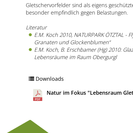
Gletschervorfelder sind als eigens geschüt
besonder empfindlich gegen Belastungen.
Literatur
E.M. Koch 2010, NATURPARK ÖTZTAL - Fl
Granaten und Glockenblumen“
E.M. Koch, B. Erschbamer (Hg) 2010: Glazi
Lebensräume im Raum Obergurgl
Downloads
Natur im Fokus "Lebensraum Glet