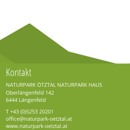
Kontakt
NATURPARK ÖTZTAL NATURPARK HAUS
Oberlängenfeld 142
6444
Längenfeld
T
+43 (0)5253 20201
office@naturpark-oetztal.at
www.naturpark-oetztal.at