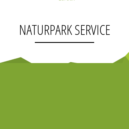
NATURPARK SERVICE