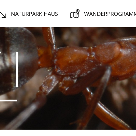
NATURPARK HAUS
WANDERPROGRAM