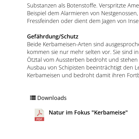
Substanzen als Botenstoffe. Verspritzte Am
Beispiel dem Alarmieren von Nestgenossen,
Fressfeinden oder dient dem Jagen von Inse
Gefährdung/Schutz
Beide Kerbameisen-Arten sind ausgesproche
kommen sie nur mehr selten vor. Sie sind i
Ötztal vom Aussterben bedroht und stehen 
Ausbau von Schipisten beeinträchtigt den 
Kerbameisen und bedroht damit ihren Fort
Downloads
Natur im Fokus "Kerbameise"