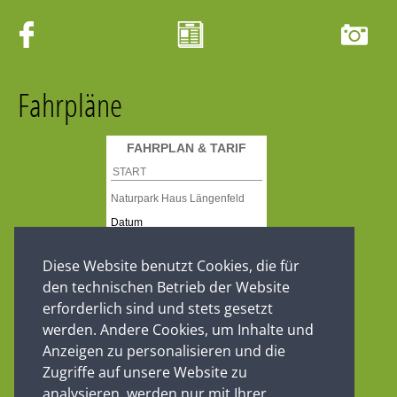
Fahrpläne
Diese Website benutzt Cookies, die für
den technischen Betrieb der Website
erforderlich sind und stets gesetzt
werden. Andere Cookies, um Inhalte und
Anzeigen zu personalisieren und die
Zugriffe auf unsere Website zu
analysieren, werden nur mit Ihrer