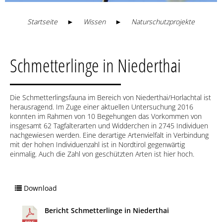
Startseite
►
Wissen
►
Naturschutzprojekte
Schmetterlinge in Niederthai
Die Schmetterlingsfauna im Bereich von Niederthai/Horlachtal ist
herausragend. Im Zuge einer aktuellen Untersuchung 2016
konnten im Rahmen von 10 Begehungen das Vorkommen von
insgesamt 62 Tagfalterarten und Widderchen in 2745 Individuen
nachgewiesen werden. Eine derartige Artenvielfalt in Verbindung
mit der hohen Individuenzahl ist in Nordtirol gegenwärtig
einmalig. Auch die Zahl von geschützten Arten ist hier hoch.
Download
Bericht Schmetterlinge in Niederthai