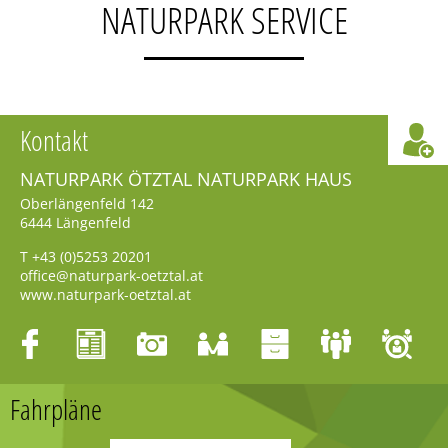
NATURPARK SERVICE
Kontakt
NATURPARK ÖTZTAL NATURPARK HAUS
Oberlängenfeld 142
6444
Längenfeld
T
+43 (0)5253 20201
office@naturpark-oetztal.at
www.naturpark-oetztal.at
Fahrpläne