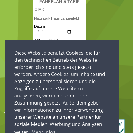
Diese Website benutzt Cookies, die für
den technischen Betrieb der Website
erforderlich sind und stets gesetzt
werden. Andere Cookies, um Inhalte und
Anzeigen zu personalisieren und die
Zugriffe auf unsere Website zu
analysieren, werden nur mit Ihrer
Zustimmung gesetzt. Außerdem geben
Unsere Partner
wir Informationen zu Ihrer Verwendung
unserer Website an unsere Partner für
soziale Medien, Werbung und Analysen
weiter.
Mehr Infos