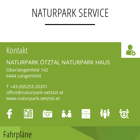
NATURPARK SERVICE
Kontakt
NATURPARK ÖTZTAL NATURPARK HAUS
Oberlängenfeld 142
6444
Längenfeld
T
+43 (0)5253 20201
office@naturpark-oetztal.at
www.naturpark-oetztal.at
Fahrpläne