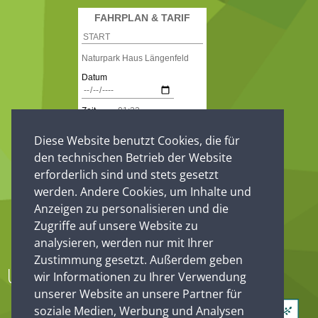
Diese Website benutzt Cookies, die für
den technischen Betrieb der Website
erforderlich sind und stets gesetzt
werden. Andere Cookies, um Inhalte und
Anzeigen zu personalisieren und die
Zugriffe auf unsere Website zu
analysieren, werden nur mit Ihrer
Zustimmung gesetzt. Außerdem geben
Unsere Partner
wir Informationen zu Ihrer Verwendung
unserer Website an unsere Partner für
soziale Medien, Werbung und Analysen