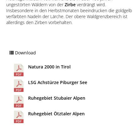
ungestörten Wäldern von der
Zirbe
verdrängt wird.
Insbesondere in den Herbstmonaten beeindrucken die goldgelb
verfärbten Nadeln der Lärche. Der obere Waldgrenzbereich ist
allerdings den Zirben vorbehalten.
Download
Natura 2000 in Tirol
LSG Achstürze Piburger See
Ruhegebiet Stubaier Alpen
Ruhegebiet Ötztaler Alpen